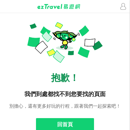
抱歉！
我們到處都找不到您要找的頁面
別擔心，還有更多好玩的行程，跟著我們一起探索吧！
回首頁